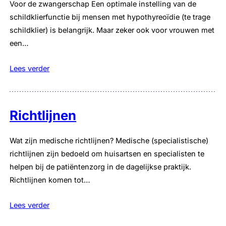
Voor de zwangerschap Een optimale instelling van de
schildklierfunctie bij mensen met hypothyreoïdie (te trage
schildklier) is belangrijk. Maar zeker ook voor vrouwen met
een…
Lees verder
Richtlijnen
Wat zijn medische richtlijnen? Medische (specialistische)
richtlijnen zijn bedoeld om huisartsen en specialisten te
helpen bij de patiëntenzorg in de dagelijkse praktijk.
Richtlijnen komen tot…
Lees verder