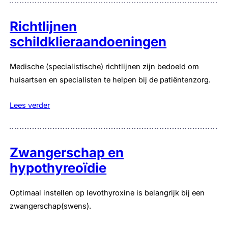
Richtlijnen
schildklieraandoeningen
Medische (specialistische) richtlijnen zijn bedoeld om
huisartsen en specialisten te helpen bij de patiëntenzorg.
Lees verder
Zwangerschap en
hypothyreoïdie
Optimaal instellen op levothyroxine is belangrijk bij een
zwangerschap(swens).