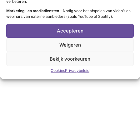
verbeteren.
Marketing- en mediadiensten
– Nodig voor het afspelen van video’s en
webinars van externe aanbieders (zoals YouTube of Spotify).
Accepteren
Weigeren
Bekijk voorkeuren
Cookies
Privacybeleid