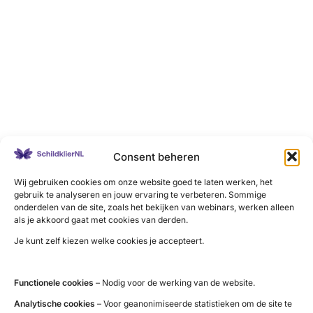
Consent beheren
Wij gebruiken cookies om onze website goed te laten werken, het
gebruik te analyseren en jouw ervaring te verbeteren. Sommige
onderdelen van de site, zoals het bekijken van webinars, werken alleen
als je akkoord gaat met cookies van derden.
Je kunt zelf kiezen welke cookies je accepteert.
Functionele cookies
– Nodig voor de werking van de website.
Analytische cookies
– Voor geanonimiseerde statistieken om de site te