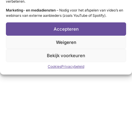
verbeteren.
Marketing- en mediadiensten
– Nodig voor het afspelen van video’s en
webinars van externe aanbieders (zoals YouTube of Spotify).
Accepteren
Weigeren
Bekijk voorkeuren
Cookies
Privacybeleid