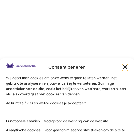
Consent beheren
Wij gebruiken cookies om onze website goed te laten werken, het
gebruik te analyseren en jouw ervaring te verbeteren. Sommige
onderdelen van de site, zoals het bekijken van webinars, werken alleen
als je akkoord gaat met cookies van derden.
Je kunt zelf kiezen welke cookies je accepteert.
Functionele cookies
– Nodig voor de werking van de website.
Analytische cookies
– Voor geanonimiseerde statistieken om de site te