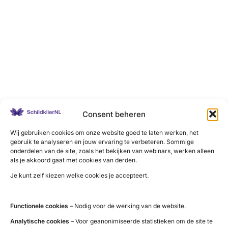
Consent beheren
Wij gebruiken cookies om onze website goed te laten werken, het
gebruik te analyseren en jouw ervaring te verbeteren. Sommige
onderdelen van de site, zoals het bekijken van webinars, werken alleen
als je akkoord gaat met cookies van derden.
Je kunt zelf kiezen welke cookies je accepteert.
Functionele cookies
– Nodig voor de werking van de website.
Analytische cookies
– Voor geanonimiseerde statistieken om de site te