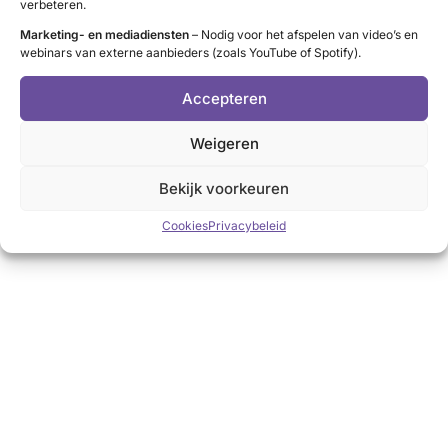
verbeteren.
Marketing- en mediadiensten
– Nodig voor het afspelen van video’s en
webinars van externe aanbieders (zoals YouTube of Spotify).
Accepteren
Weigeren
Bekijk voorkeuren
Cookies
Privacybeleid