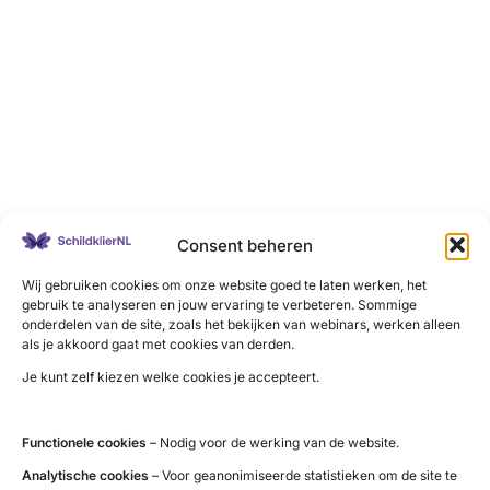
Consent beheren
Wij gebruiken cookies om onze website goed te laten werken, het
gebruik te analyseren en jouw ervaring te verbeteren. Sommige
onderdelen van de site, zoals het bekijken van webinars, werken alleen
als je akkoord gaat met cookies van derden.
Je kunt zelf kiezen welke cookies je accepteert.
Functionele cookies
– Nodig voor de werking van de website.
Analytische cookies
– Voor geanonimiseerde statistieken om de site te