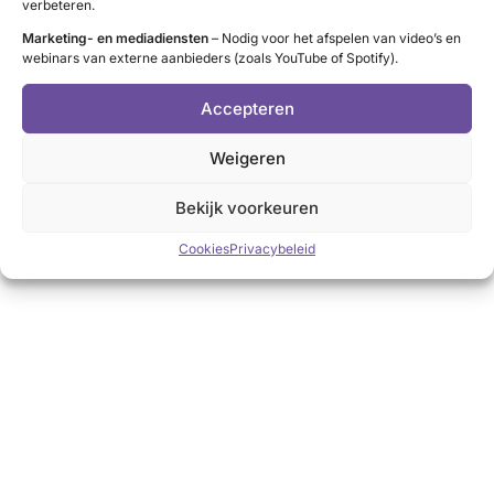
verbeteren.
Marketing- en mediadiensten
– Nodig voor het afspelen van video’s en
webinars van externe aanbieders (zoals YouTube of Spotify).
Accepteren
Weigeren
Bekijk voorkeuren
Cookies
Privacybeleid