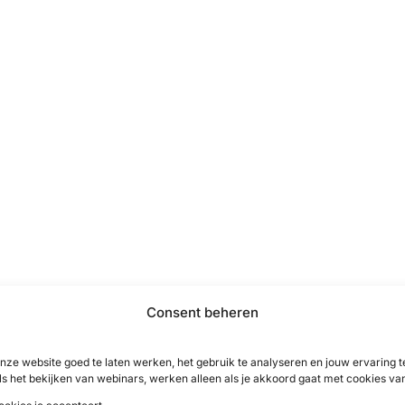
Consent beheren
nze website goed te laten werken, het gebruik te analyseren en jouw ervaring
ls het bekijken van webinars, werken alleen als je akkoord gaat met cookies va