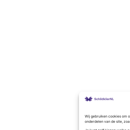
Wij gebruiken cookies om o
onderdelen van de site, zoa