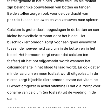
fosfaatgehalte in het bloed. Zowel calcium als fosfaat
zijn belangrijke bouwstenen van botten en tanden.
Beide stoffen zorgen ook voor de overdracht van
prikkels tussen zenuwen en van zenuwen naar spieren.
Calcium is grotendeels opgeslagen in de botten en een
kleine hoeveelheid stroomt door het bloed. Het
bijschildklierhormoon zorgt voor een goed evenwicht
tussen de hoeveelheid calcium in de botten en in het
bloed. Het hormoon zorgt ervoor dat calcium (en
fosfaat) uit het bot vrijgemaakt wordt wanneer het
calciumgehalte in het bloed te laag wordt. En ook dat er
minder calcium en meer fosfaat wordt uitgeplast. In de
nieren zorgt bijschildklierhormoon ervoor dat vitamine
D wordt omgezet in actief vitamine D dat o.a. zorgt voor
opname van calcium (en fosfaat) uit de voeding in de
darm.