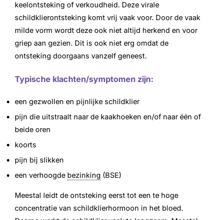
keelontsteking of verkoudheid. Deze virale
schildklierontsteking komt vrij vaak voor. Door de vaak
milde vorm wordt deze ook niet altijd herkend en voor
griep aan gezien. Dit is ook niet erg omdat de
ontsteking doorgaans vanzelf geneest.
Typische klachten/symptomen zijn:
een gezwollen en pijnlijke schildklier
pijn die uitstraalt naar de kaakhoeken en/of naar één of
beide oren
koorts
pijn bij slikken
een verhoogde
bezinking
(BSE)
Meestal leidt de ontsteking eerst tot een te hoge
concentratie van schildklierhormoon in het bloed.