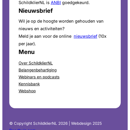
SchildklierNL is
ANBI
goedgekeurd.
Nieuwsbrief
Wil je op de hoogte worden gehouden van
nieuws en activiteiten?
Meld je aan voor de online
nieuwsbrief
(10x
per jaar).
Menu
Over SchildklierNL
Belangenbehartiging
Webinars en podcasts
Kennisbank
Webshop
© Copyright SchildklierNL 2026 | Webdesign 2025