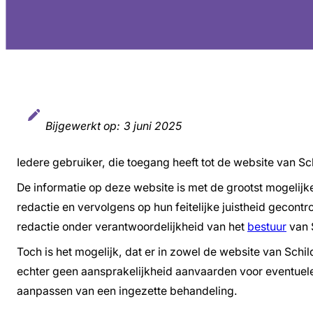
Bijgewerkt op:
3 juni 2025
Iedere gebruiker, die toegang heeft tot de website van Sc
De informatie op deze website is met de grootst mogelij
redactie en vervolgens op hun feitelijke juistheid gecont
redactie onder verantwoordelijkheid van het
bestuur
van 
Toch is het mogelijk, dat er in zowel de website van Sch
echter geen aansprakelijkheid aanvaarden voor eventuele 
aanpassen van een ingezette behandeling.