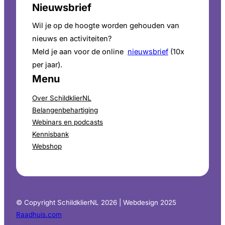
Nieuwsbrief
Wil je op de hoogte worden gehouden van
nieuws en activiteiten?
Meld je aan voor de online
nieuwsbrief
(10x
per jaar).
Menu
Over SchildklierNL
Belangenbehartiging
Webinars en podcasts
Kennisbank
Webshop
© Copyright SchildklierNL 2026 | Webdesign 2025
Raadhuis.com