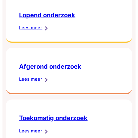
Lopend onderzoek
:
Lees meer
Lopend
onderzoek
Afgerond onderzoek
:
Lees meer
Afgerond
onderzoek
Toekomstig onderzoek
:
Lees meer