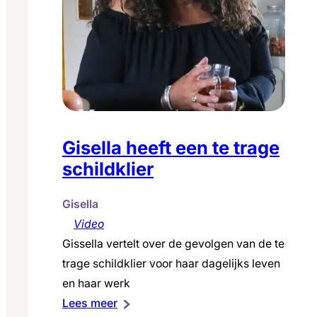
Gisella heeft een te trage
schildklier
Gisella
Video
Gissella vertelt over de gevolgen van de te
trage schildklier voor haar dagelijks leven
en haar werk
:
Lees meer