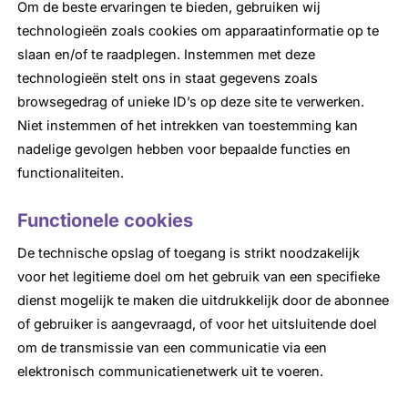
Om de beste ervaringen te bieden, gebruiken wij
technologieën zoals cookies om apparaatinformatie op te
slaan en/of te raadplegen. Instemmen met deze
technologieën stelt ons in staat gegevens zoals
browsegedrag of unieke ID’s op deze site te verwerken.
Niet instemmen of het intrekken van toestemming kan
nadelige gevolgen hebben voor bepaalde functies en
functionaliteiten.
Functionele cookies
De technische opslag of toegang is strikt noodzakelijk
voor het legitieme doel om het gebruik van een specifieke
dienst mogelijk te maken die uitdrukkelijk door de abonnee
of gebruiker is aangevraagd, of voor het uitsluitende doel
om de transmissie van een communicatie via een
elektronisch communicatienetwerk uit te voeren.