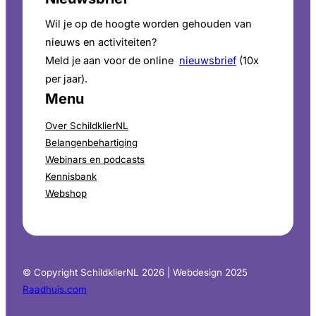
Wil je op de hoogte worden gehouden van
nieuws en activiteiten?
Meld je aan voor de online
nieuwsbrief
(10x
per jaar).
Menu
Over SchildklierNL
Belangenbehartiging
Webinars en podcasts
Kennisbank
Webshop
© Copyright SchildklierNL 2026 | Webdesign 2025
Raadhuis.com