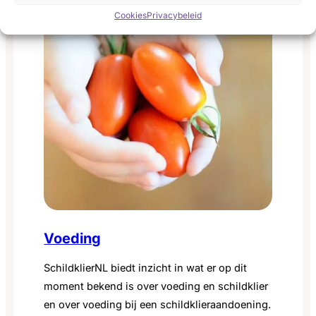
Cookies
Privacybeleid
Voeding
SchildklierNL biedt inzicht in wat er op dit
moment bekend is over voeding en schildklier
en over voeding bij een schildklieraandoening.