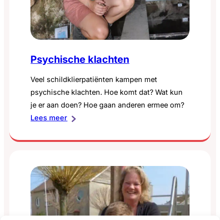
Psychische klachten
Veel schildklierpatiënten kampen met
psychische klachten. Hoe komt dat? Wat kun
je er aan doen? Hoe gaan anderen ermee om?
:
Lees meer
Psychische
klachten