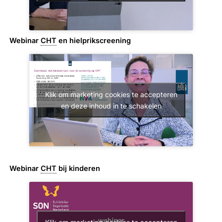
Webinar
CHT
en hielprikscreening
Klik om marketing cookies te accepteren
en deze inhoud in te schakelen
Webinar
CHT
bij kinderen