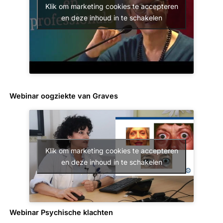
Klik om marketing cookies te accepteren
en deze inhoud in te schakelen
Webinar oogziekte van Graves
Klik om marketing cookies te accepteren
en deze inhoud in te schakelen
Webinar Psychische klachten