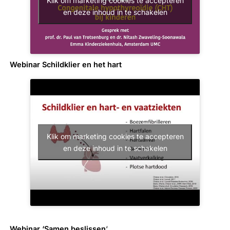
Klik om marketing cookies te accepteren
en deze inhoud in te schakelen
Webinar Schildklier en het hart
Klik om marketing cookies te accepteren
en deze inhoud in te schakelen
Webinar ‘Samen beslissen
‘