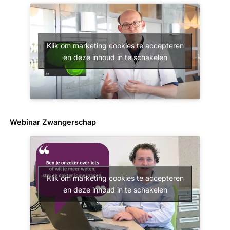
Klik om marketing cookies te accepteren
en deze inhoud in te schakelen
Webinar Zwangerschap
Klik om marketing cookies te accepteren
en deze inhoud in te schakelen