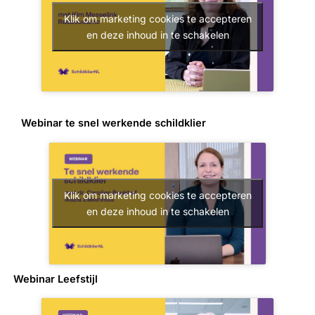
Klik om marketing cookies te accepteren
en deze inhoud in te schakelen
Webinar te snel werkende schildklier
Klik om marketing cookies te accepteren
en deze inhoud in te schakelen
Webinar Leefstijl