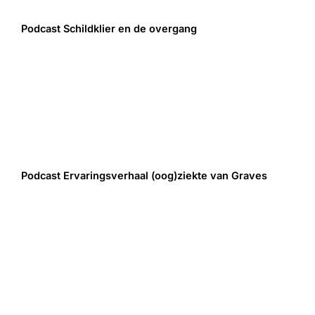
Podcast Schildklier en de overgang
Podcast Ervaringsverhaal (oog)ziekte van Graves