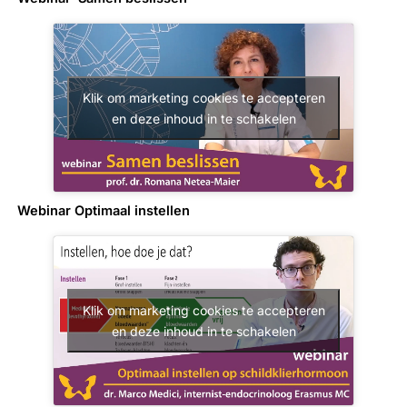
Klik om marketing cookies te accepteren
en deze inhoud in te schakelen
Webinar Optimaal instellen
Klik om marketing cookies te accepteren
en deze inhoud in te schakelen