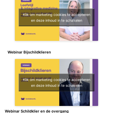
Klik om marketing cookies te accepteren
en deze inhoud in te schakelen
Webinar Bijschildklieren
Klik om marketing cookies te accepteren
en deze inhoud in te schakelen
Webinar Schildklier en de overgang