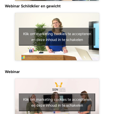
Webinar Schildklier en gewicht
Klik om marketing cookies te accepteren
en deze inhoud in te schakelen
Webinar
Klik om marketing cookies te accepteren
en deze inhoud in te schakelen