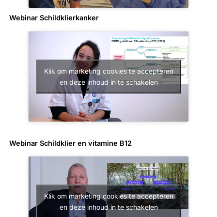
Webinar Schildklierkanker
Klik om marketing cookies te accepteren
en deze inhoud in te schakelen
Webinar Schildklier en vitamine B12
Klik om marketing cookies te accepteren
en deze inhoud in te schakelen