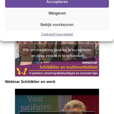
Accepteren
Weigeren
Webinar Meerdere aandoeningen
Bekijk voorkeuren
Cookies
Privacybeleid
Klik om marketing cookies te accepteren
en deze inhoud in te schakelen
Webinar Schildklier en werk