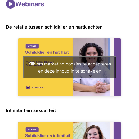
Webinars
De relatie tussen schildklier en hartklachten
Klik om marketing cookies te accepteren
en deze inhoud in te schakelen
Intimiteit en sexualiteit