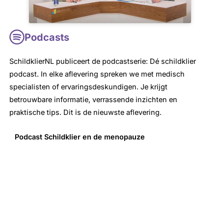
Podcasts
SchildklierNL publiceert de podcastserie: Dé schildklier
podcast. In elke aflevering spreken we met medisch
specialisten of ervaringsdeskundigen. Je krijgt
betrouwbare informatie, verrassende inzichten en
praktische tips. Dit is de nieuwste aflevering.
Podcast Schildklier en de menopauze