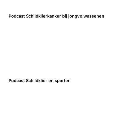
Podcast Schildklierkanker bij jongvolwassenen
Podcast Schildklier en sporten