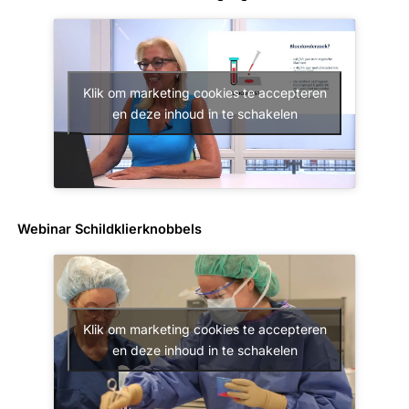
Klik om marketing cookies te accepteren
en deze inhoud in te schakelen
Webinar Schildklierknobbels
Klik om marketing cookies te accepteren
en deze inhoud in te schakelen