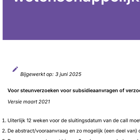
Bijgewerkt op:
3 juni 2025
Voor steunverzoeken voor subsidieaanvragen of verzo
Versie maart 2021
Uiterlijk 12 weken voor de sluitingsdatum van de call mo
De abstract/vooraanvraag en zo mogelijk (een deel van) 