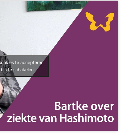
cookies te accepteren
d in te schakelen