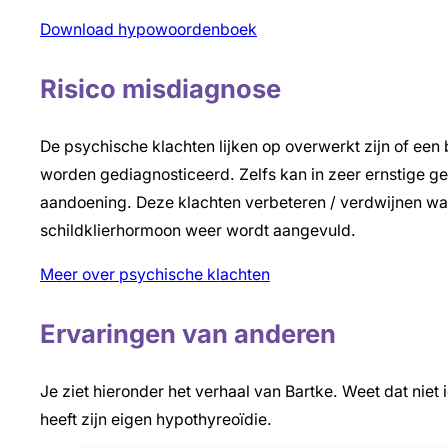
Download hypowoordenboek
Risico misdiagnose
De psychische klachten lijken op overwerkt zijn of een
worden gediagnosticeerd. Zelfs kan in zeer ernstige ge
aandoening. Deze klachten verbeteren / verdwijnen wa
schildklierhormoon weer wordt aangevuld.
Meer over psychische klachten
Ervaringen van anderen
Je ziet hieronder het verhaal van Bartke. Weet dat niet
heeft zijn eigen hypothyreoïdie.