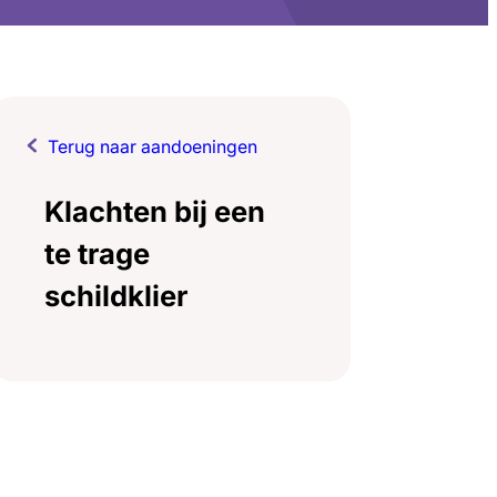
Terug naar aandoeningen
Klachten bij een
te trage
schildklier