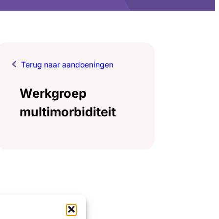
Terug naar aandoeningen
Werkgroep
multimorbiditeit