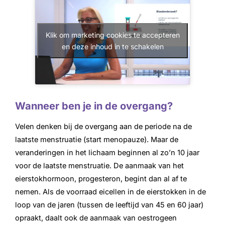
Klik om marketing cookies te accepteren
en deze inhoud in te schakelen
Wanneer ben je in de overgang?
Velen denken bij de overgang aan de periode na de
laatste menstruatie (start menopauze). Maar de
veranderingen in het lichaam beginnen al zo’n 10 jaar
voor de laatste menstruatie. De aanmaak van het
eierstokhormoon, progesteron, begint dan al af te
nemen. Als de voorraad eicellen in de eierstokken in de
loop van de jaren (tussen de leeftijd van 45 en 60 jaar)
opraakt, daalt ook de aanmaak van oestrogeen