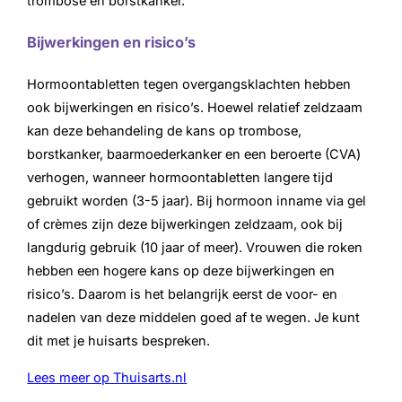
trombose en borstkanker.
Bijwerkingen en risico’s
Hormoontabletten tegen overgangsklachten hebben
ook bijwerkingen en risico’s. Hoewel relatief zeldzaam
kan deze behandeling de kans op trombose,
borstkanker, baarmoederkanker en een beroerte (CVA)
verhogen, wanneer hormoontabletten langere tijd
gebruikt worden (3-5 jaar). Bij hormoon inname via gel
of crèmes zijn deze bijwerkingen zeldzaam, ook bij
langdurig gebruik (10 jaar of meer). Vrouwen die roken
hebben een hogere kans op deze bijwerkingen en
risico’s. Daarom is het belangrijk eerst de voor- en
nadelen van deze middelen goed af te wegen. Je kunt
dit met je huisarts bespreken.
Lees meer op Thuisarts.nl