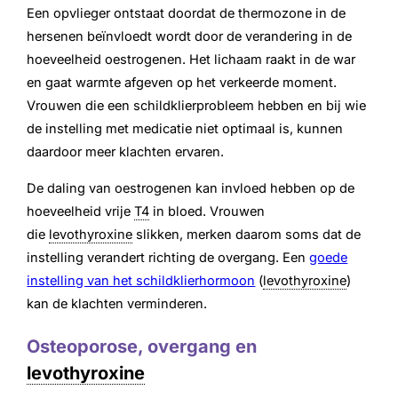
Een opvlieger ontstaat doordat de thermozone in de
hersenen beïnvloedt wordt door de verandering in de
hoeveelheid oestrogenen. Het lichaam raakt in de war
en gaat warmte afgeven op het verkeerde moment.
Vrouwen die een schildklierprobleem hebben en bij wie
de instelling met medicatie niet optimaal is, kunnen
daardoor meer klachten ervaren.
De daling van oestrogenen kan invloed hebben op de
hoeveelheid vrije
T4
in bloed. Vrouwen
die
levothyroxine
slikken, merken daarom soms dat de
instelling verandert richting de overgang. Een
goede
instelling van het schildklierhormoon
(
levothyroxine
)
kan de klachten verminderen.
Osteoporose, overgang en
levothyroxine