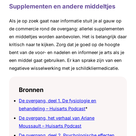
Supplementen en andere middeltjes
Als je op zoek gaat naar informatie stuit je al gauw op
de commercie rond de overgang: allerlei supplementen
en middeltjes worden aanbevolen. Het is belangrijk daar
kritisch naar te kijken. Zorg dat je goed op de hoogte
bent van de voor- en nadelen en informeer je arts als je
een middel gaat gebruiken. Er kan sprake zijn van een
negatieve wisselwerking met je schildkliermedicatie.
Bronnen
De overgang, deel 1. De fysiologie en
behandeling – Huisarts Podcast
*
De overgang, het verhaal van Ariane
Moussault – Huisarts Podcast
De overgang, deel 2. Psychologische effecten