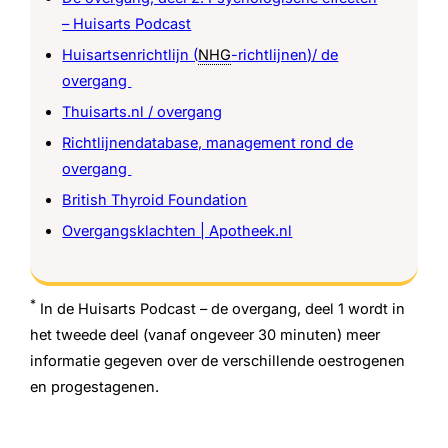
– Huisarts Podcast
Huisartsenrichtlijn (
NHG
-richtlijnen)/ de
overgang
Thuisarts.nl / overgang
Richtlijnendatabase, management rond de
overgang
British Thyroid Foundation
Overgangsklachten | Apotheek.nl
*
In de Huisarts Podcast – de overgang, deel 1 wordt in
het tweede deel (vanaf ongeveer 30 minuten) meer
informatie gegeven over de verschillende oestrogenen
en progestagenen.