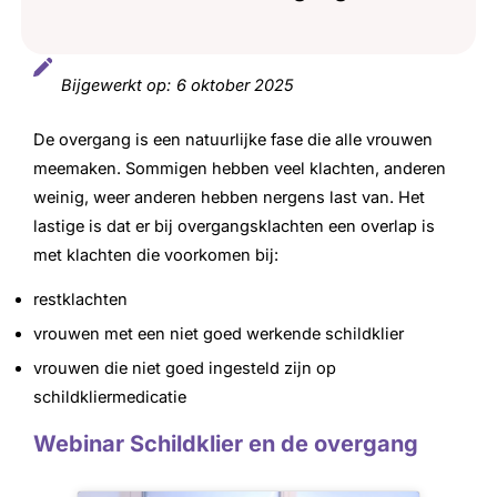
Bijgewerkt op:
6 oktober 2025
De overgang is een natuurlijke fase die alle vrouwen
meemaken. Sommigen hebben veel klachten, anderen
weinig, weer anderen hebben nergens last van. Het
lastige is dat er bij overgangsklachten een overlap is
met klachten die voorkomen bij:
restklachten
vrouwen met een niet goed werkende schildklier
vrouwen die niet goed ingesteld zijn op
schildkliermedicatie
Webinar Schildklier en de overgang