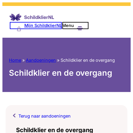
Mijn SchildklierNL
Menu
Home
»
Aandoeningen
»
Schildklier en de overgang
Schildklier en de overgang
Terug naar aandoeningen
Schildklier en de overgang