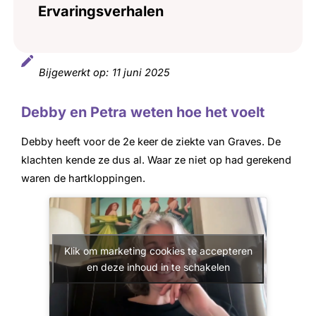
Ervaringsverhalen
Bijgewerkt op:
11 juni 2025
Debby en Petra weten hoe het voelt
Debby heeft voor de 2e keer de ziekte van Graves. De
klachten kende ze dus al. Waar ze niet op had gerekend
waren de hartkloppingen.
Klik om marketing cookies te accepteren
en deze inhoud in te schakelen