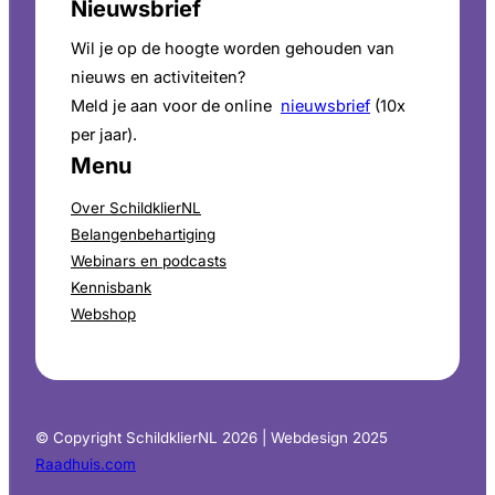
Nieuwsbrief
Wil je op de hoogte worden gehouden van
nieuws en activiteiten?
Meld je aan voor de online
nieuwsbrief
(10x
per jaar).
Menu
Over SchildklierNL
Belangenbehartiging
Webinars en podcasts
Kennisbank
Webshop
© Copyright SchildklierNL 2026 | Webdesign 2025
Raadhuis.com