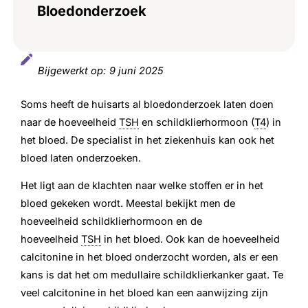
Bloedonderzoek
Bijgewerkt op:
9 juni 2025
Soms heeft de huisarts al bloedonderzoek laten doen
naar de hoeveelheid
TSH
en schildklierhormoon (
T4
) in
het bloed. De specialist in het ziekenhuis kan ook het
bloed laten onderzoeken.
Het ligt aan de klachten naar welke stoffen er in het
bloed gekeken wordt. Meestal bekijkt men de
hoeveelheid schildklierhormoon en de
hoeveelheid
TSH
in het bloed. Ook kan de hoeveelheid
calcitonine in het bloed onderzocht worden, als er een
kans is dat het om medullaire schildklierkanker gaat. Te
veel calcitonine in het bloed kan een aanwijzing zijn