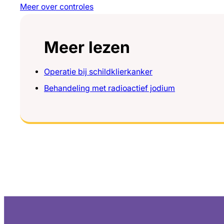
Meer over controles
Meer lezen
Operatie bij schildklierkanker
Behandeling met radioactief jodium