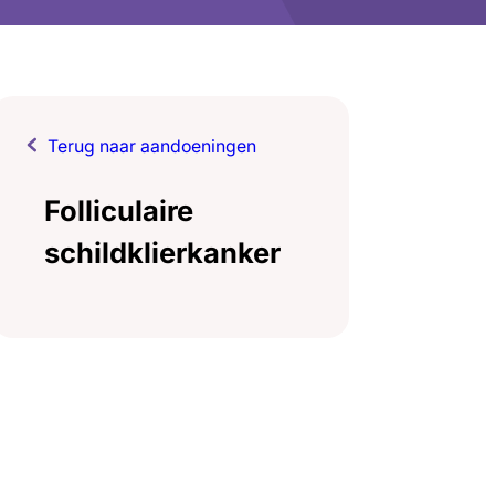
Terug naar aandoeningen
Folliculaire
schildklierkanker