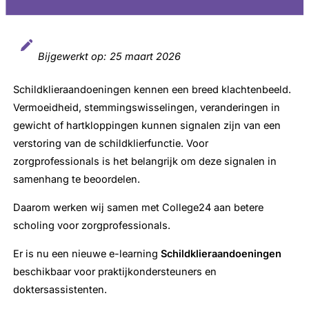
Bijgewerkt op:
25 maart 2026
Schildklieraandoeningen kennen een breed klachtenbeeld.
Vermoeidheid, stemmingswisselingen, veranderingen in
gewicht of hartkloppingen kunnen signalen zijn van een
verstoring van de schildklierfunctie. Voor
zorgprofessionals is het belangrijk om deze signalen in
samenhang te beoordelen.
Daarom werken wij samen met College24 aan betere
scholing voor zorgprofessionals.
Er is nu een nieuwe e-learning
Schildklieraandoeningen
beschikbaar voor praktijkondersteuners en
doktersassistenten.