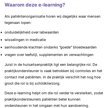
Waarom deze e-learning?
Als patiëntenorganisatie horen wij dagelijks waar mensen
tegenaan lopen:
onduidelijkheid over labwaarden
wisselingen in medicatie
aanhoudende klachten ondanks “goede” bloedwaarden
vragen over leefstijl, supplementen en verwachtingen
Juist in de huisartsenpraktijk ligt een belangrijke rol. De
praktijkondersteuner is vaak betrokken bij controles en het
contact met patiënten. In de praktijk verschilt het nog hoe
groot die rol is bij schildklierzorg.
Deze e-learning helpt om die rol verder te versterken, zodat
praktijkondersteuners patiënten beter kunnen
ondersteunen in het omgaan met hun aandoening.