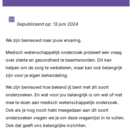
Gepubliceerd op:
13 juni 2024
We zijn benieuwd naar jouw ervaring.
Medisch wetenschappelijk onderzoek probeert een vraag
over ziekte en gezondheid te beantwoorden. Dit kan
helpen om de zorg te verbeteren, maar kan ook belangrijk
zijn voor je eigen behandeling.
We zijn benieuwd hoe bekend jij bent met dit soort
onderzoeken. En wat voor jou belangrijk is om wel of niet
mee te doen aan medisch wetenschappelijk onderzoek.
Ook als je nog nooit hebt meegedaan aan dit soort
onderzoeken vragen we je om deze vragenlijst in te vullen.
Ook dat geeft ons belangrijke inzichten.