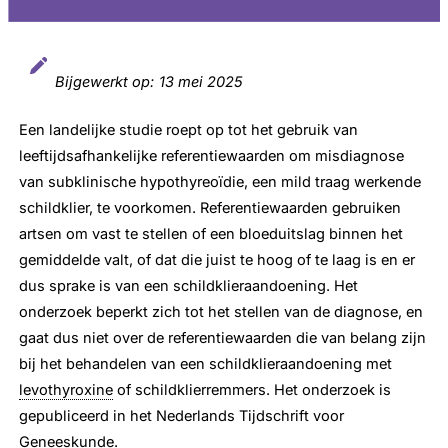
Bijgewerkt op:
13 mei 2025
Een landelijke studie roept op tot het gebruik van
leeftijdsafhankelijke referentiewaarden om misdiagnose
van subklinische hypothyreoïdie, een mild traag werkende
schildklier, te voorkomen. Referentiewaarden gebruiken
artsen om vast te stellen of een bloeduitslag binnen het
gemiddelde valt, of dat die juist te hoog of te laag is en er
dus sprake is van een schildklieraandoening. Het
onderzoek beperkt zich tot het stellen van de diagnose, en
gaat dus niet over de referentiewaarden die van belang zijn
bij het behandelen van een schildklieraandoening met
levothyroxine
of schildklierremmers. Het onderzoek is
gepubliceerd in het Nederlands Tijdschrift voor
Geneeskunde.