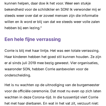
kunnen helpen, daar doe ik het voor. Weer een stukje
bekendheid voor de schildklier en SON! Ik verwonder mij er
steeds weer over dat er zoveel mensen zijn die informatie
willen en ik word er blij van dat we steeds weer volle zalen
hebben bij een lezing.”
Een hele fijne verrassing
Corrie is blij met haar lintje. Het was een totale verrassing.
Haar kinderen hebben het goed stil kunnen houden. Ze zijn
er al sinds juli 2019 mee bezig geweest. Vier organisaties,
waaronder SON, hebben Corrie aanbevolen voor de
onderscheiding.
Het is nu wachten op de uitnodiging van de burgemeester
voor de officiële ceremonie. Dat moet nu even op zich laten
wachten in deze Corona-tijd. In die tussentijd viert Corrie
het met haar dierbaren. En wat in het vat zit, verzuurt niet: