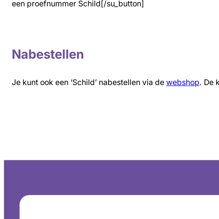
een proefnummer Schild[/su_button]
Nabestellen
Je kunt ook een ‘Schild’ nabestellen via de
webshop
. De 