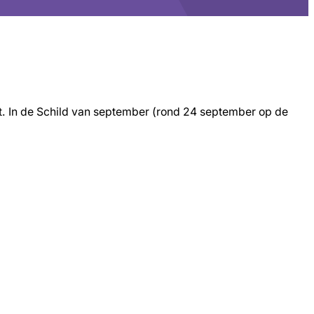
jnt. In de Schild van september (rond 24 september op de