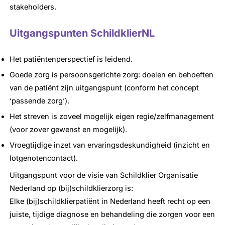
stakeholders.
Uitgangspunten SchildklierNL
Het patiëntenperspectief is leidend.
Goede zorg is persoonsgerichte zorg: doelen en behoeften
van de patiënt zijn uitgangspunt (conform het concept
‘passende zorg’).
Het streven is zoveel mogelijk eigen regie/zelfmanagement
(voor zover gewenst en mogelijk).
Vroegtijdige inzet van ervaringsdeskundigheid (inzicht en
lotgenotencontact).
Uitgangspunt voor de visie van Schildklier Organisatie
Nederland op (bij)schildklierzorg is:
Elke (bij)schildklierpatiënt in Nederland heeft recht op een
juiste, tijdige diagnose en behandeling die zorgen voor een