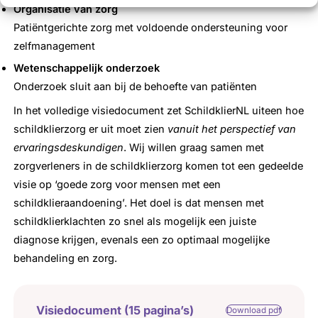
Organisatie van zorg
Patiëntgerichte zorg met voldoende ondersteuning voor
zelfmanagement
Wetenschappelijk onderzoek
Onderzoek sluit aan bij de behoefte van patiënten
In het volledige visiedocument zet SchildklierNL uiteen hoe
schildklierzorg er uit moet zien
vanuit het perspectief van
ervaringsdeskundigen
. Wij willen graag samen met
zorgverleners in de schildklierzorg komen tot een gedeelde
visie op ‘goede zorg voor mensen met een
schildklieraandoening’. Het doel is dat mensen met
schildklierklachten zo snel als mogelijk een juiste
diagnose krijgen, evenals een zo optimaal mogelijke
behandeling en zorg.
Visiedocument (15 pagina’s)
Download pdf