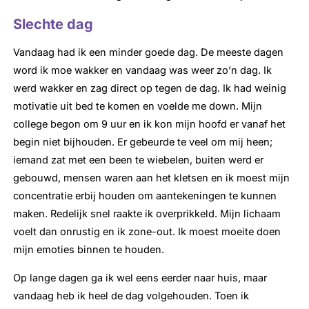
Slechte dag
Vandaag had ik een minder goede dag. De meeste dagen
word ik moe wakker en vandaag was weer zo’n dag. Ik
werd wakker en zag direct op tegen de dag. Ik had weinig
motivatie uit bed te komen en voelde me down. Mijn
college begon om 9 uur en ik kon mijn hoofd er vanaf het
begin niet bijhouden. Er gebeurde te veel om mij heen;
iemand zat met een been te wiebelen, buiten werd er
gebouwd, mensen waren aan het kletsen en ik moest mijn
concentratie erbij houden om aantekeningen te kunnen
maken. Redelijk snel raakte ik overprikkeld. Mijn lichaam
voelt dan onrustig en ik zone-out. Ik moest moeite doen
mijn emoties binnen te houden.
Op lange dagen ga ik wel eens eerder naar huis, maar
vandaag heb ik heel de dag volgehouden. Toen ik