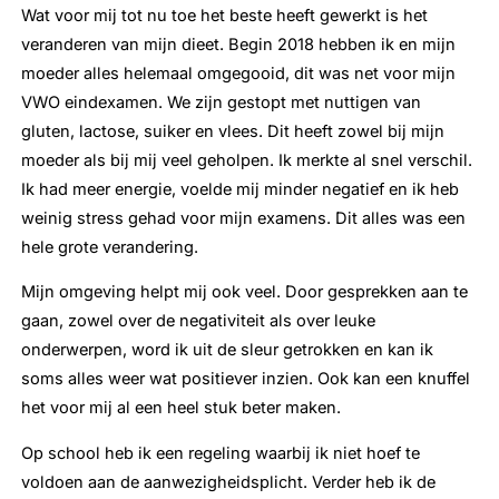
Wat voor mij tot nu toe het beste heeft gewerkt is het
veranderen van mijn dieet. Begin 2018 hebben ik en mijn
moeder alles helemaal omgegooid, dit was net voor mijn
VWO eindexamen. We zijn gestopt met nuttigen van
gluten, lactose, suiker en vlees. Dit heeft zowel bij mijn
moeder als bij mij veel geholpen. Ik merkte al snel verschil.
Ik had meer energie, voelde mij minder negatief en ik heb
weinig stress gehad voor mijn examens. Dit alles was een
hele grote verandering.
Mijn omgeving helpt mij ook veel. Door gesprekken aan te
gaan, zowel over de negativiteit als over leuke
onderwerpen, word ik uit de sleur getrokken en kan ik
soms alles weer wat positiever inzien. Ook kan een knuffel
het voor mij al een heel stuk beter maken.
Op school heb ik een regeling waarbij ik niet hoef te
voldoen aan de aanwezigheidsplicht. Verder heb ik de