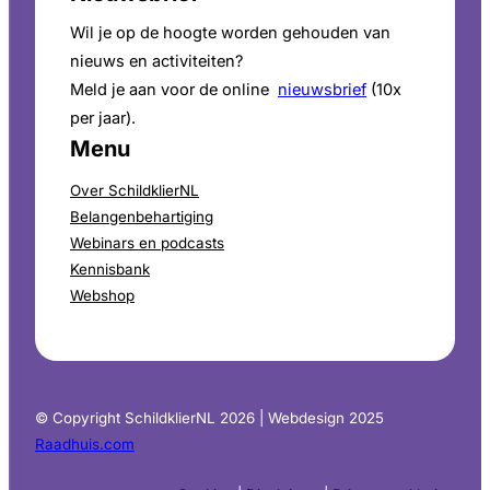
Wil je op de hoogte worden gehouden van
nieuws en activiteiten?
Meld je aan voor de online
nieuwsbrief
(10x
per jaar).
Menu
Over SchildklierNL
Belangenbehartiging
Webinars en podcasts
Kennisbank
Webshop
© Copyright SchildklierNL 2026 | Webdesign 2025
Raadhuis.com