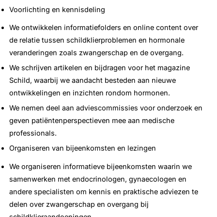
Voorlichting en kennisdeling
We ontwikkelen informatiefolders en online content over
de relatie tussen schildklierproblemen en hormonale
veranderingen zoals zwangerschap en de overgang.
We schrijven artikelen en bijdragen voor het magazine
Schild, waarbij we aandacht besteden aan nieuwe
ontwikkelingen en inzichten rondom hormonen.
We nemen deel aan adviescommissies voor onderzoek en
geven patiëntenperspectieven mee aan medische
professionals.
Organiseren van bijeenkomsten en lezingen
We organiseren informatieve bijeenkomsten waarin we
samenwerken met endocrinologen, gynaecologen en
andere specialisten om kennis en praktische adviezen te
delen over zwangerschap en overgang bij
schildklieraandoeningen