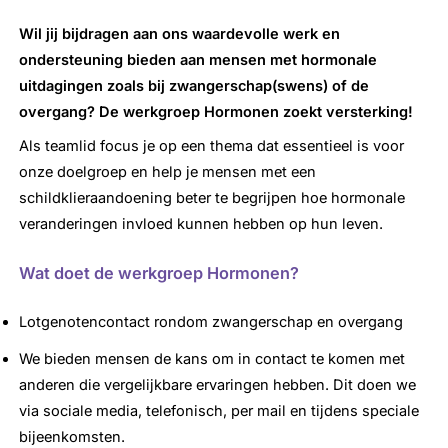
Wil jij bijdragen aan ons waardevolle werk en
ondersteuning bieden aan mensen met hormonale
uitdagingen zoals bij zwangerschap(swens) of de
overgang? De werkgroep Hormonen zoekt versterking!
Als teamlid focus je op een thema dat essentieel is voor
onze doelgroep en help je mensen met een
schildklieraandoening beter te begrijpen hoe hormonale
veranderingen invloed kunnen hebben op hun leven.
Wat doet de werkgroep Hormonen?
Lotgenotencontact rondom zwangerschap en overgang
We bieden mensen de kans om in contact te komen met
anderen die vergelijkbare ervaringen hebben. Dit doen we
via sociale media, telefonisch, per mail en tijdens speciale
bijeenkomsten.