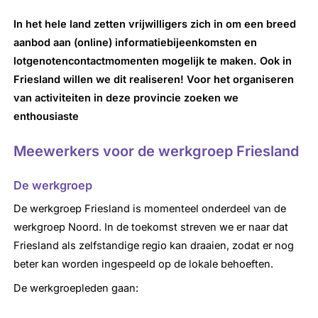
In het hele land zetten vrijwilligers zich in om een breed
aanbod aan (online) informatiebijeenkomsten en
lotgenotencontactmomenten mogelijk te maken. Ook in
Friesland willen we dit realiseren! Voor het organiseren
van activiteiten in deze provincie zoeken we
enthousiaste
Meewerkers voor de werkgroep Friesland
De werkgroep
De werkgroep Friesland is momenteel onderdeel van de
werkgroep Noord. In de toekomst streven we er naar dat
Friesland als zelfstandige regio kan draaien, zodat er nog
beter kan worden ingespeeld op de lokale behoeften.
De werkgroepleden gaan: