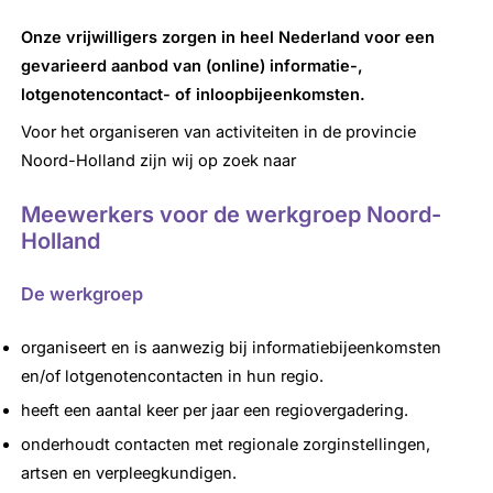
Onze vrijwilligers zorgen in heel Nederland voor een
gevarieerd aanbod van (online) informatie-,
lotgenotencontact- of inloopbijeenkomsten.
Voor het organiseren van activiteiten in de provincie
Noord-Holland zijn wij op zoek naar
Meewerkers voor de werkgroep Noord-
Holland
De werkgroep
organiseert en is aanwezig bij informatiebijeenkomsten
en/of lotgenotencontacten in hun regio.
heeft een aantal keer per jaar een regiovergadering.
onderhoudt contacten met regionale zorginstellingen,
artsen en verpleegkundigen.