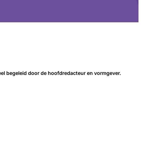
neel begeleid door de hoofdredacteur en vormgever.