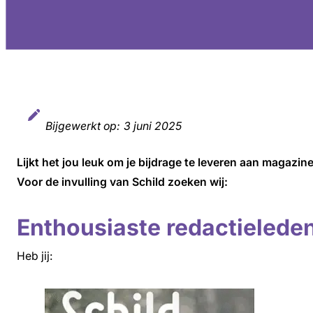
Bijgewerkt op:
3 juni 2025
Lijkt het jou leuk om je bijdrage te leveren aan magaz
Voor de invulling van Schild zoeken wij:
Enthousiaste redactielede
Heb jij: