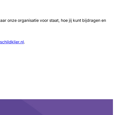
aar onze organisatie voor staat, hoe jij kunt bijdragen en
schildklier.nl
.