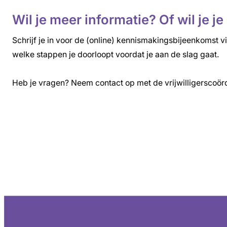
Wil je meer informatie? Of wil je 
Schrijf je in voor de (online) kennismakingsbijeenkomst v
welke stappen je doorloopt voordat je aan de slag gaat.
Heb je vragen? Neem contact op met de vrijwilligerscoörd