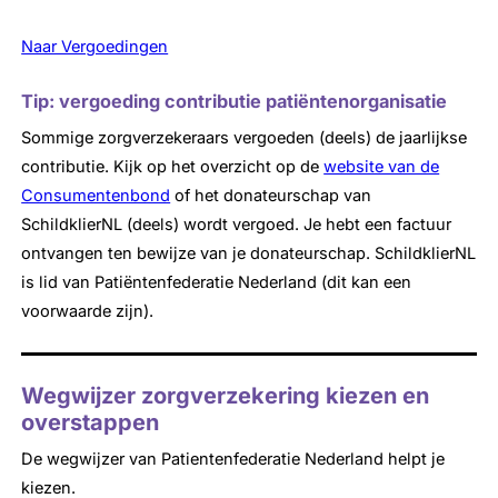
Naar Vergoedingen
Tip: vergoeding contributie patiëntenorganisatie
Sommige zorgverzekeraars vergoeden (deels) de jaarlijkse
contributie. Kijk op het overzicht op de
website van de
Consumentenbond
of het donateurschap van
SchildklierNL (deels) wordt vergoed. Je hebt een factuur
ontvangen ten bewijze van je donateurschap. SchildklierNL
is lid van Patiëntenfederatie Nederland (dit kan een
voorwaarde zijn).
Wegwijzer zorgverzekering kiezen en
overstappen
De wegwijzer van Patientenfederatie Nederland helpt je
kiezen.