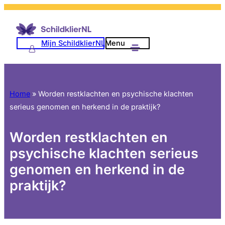
Mijn SchildklierNL
Menu
Home
»
Worden restklachten en psychische klachten
serieus genomen en herkend in de praktijk?
Worden restklachten en
psychische klachten serieus
genomen en herkend in de
praktijk?