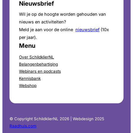
Nieuwsbrief
Wil je op de hoogte worden gehouden van
nieuws en activiteiten?
Meld je aan voor de online
nieuwsbrief
(10x
per jaar).
Menu
Over SchildklierNL
Belangenbehartiging
Webinars en podcasts
Kennisbank
Webshop
© Copyright SchildklierNL 2026 | Webdesign 2025
Raadhuis.com