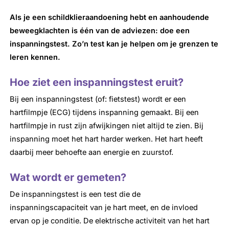
Als je een schildklieraandoening hebt en aanhoudende
beweegklachten is één van de adviezen: doe een
inspanningstest. Zo’n test kan je helpen om je grenzen te
leren kennen.
Hoe ziet een inspanningstest eruit?
Bij een inspanningstest (of: fietstest) wordt er een
hartfilmpje (ECG) tijdens inspanning gemaakt. Bij een
hartfilmpje in rust zijn afwijkingen niet altijd te zien. Bij
inspanning moet het hart harder werken. Het hart heeft
daarbij meer behoefte aan energie en zuurstof.
Wat wordt er gemeten?
De inspanningstest is een test die de
inspanningscapaciteit van je hart meet, en de invloed
ervan op je conditie. De elektrische activiteit van het hart