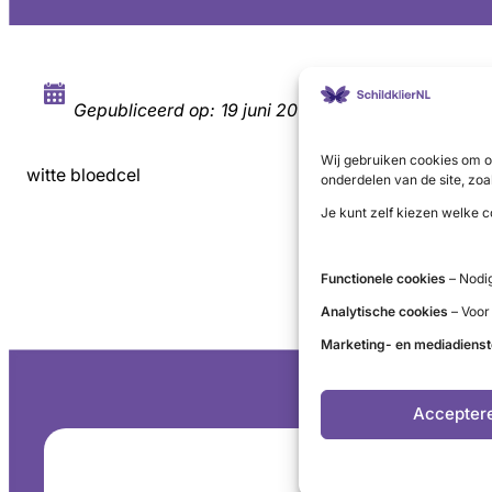
Gepubliceerd op:
19 juni 2019
Wij gebruiken cookies om o
witte bloedcel
onderdelen van de site, zoa
Je kunt zelf kiezen welke c
Functionele cookies
– Nodig
Analytische cookies
– Voor
Marketing- en mediadiens
Accepter