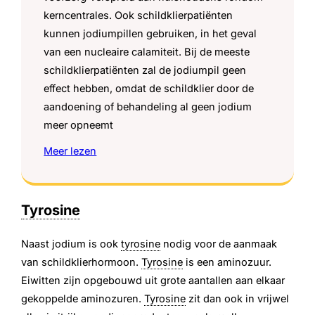
kerncentrales. Ook schildklierpatiënten
kunnen jodiumpillen gebruiken, in het geval
van een nucleaire calamiteit. Bij de meeste
schildklierpatiënten zal de jodiumpil geen
effect hebben, omdat de schildklier door de
aandoening of behandeling al geen jodium
meer opneemt
Meer lezen
Tyrosine
Naast jodium is ook
tyrosine
nodig voor de aanmaak
van schildklierhormoon.
Tyrosine
is een aminozuur.
Eiwitten zijn opgebouwd uit grote aantallen aan elkaar
gekoppelde aminozuren.
Tyrosine
zit dan ook in vrijwel