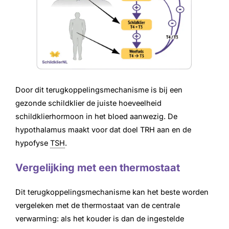
Door dit terugkoppelingsmechanisme is bij een
gezonde schildklier de juiste hoeveelheid
schildklierhormoon in het bloed aanwezig. De
hypothalamus maakt voor dat doel TRH aan en de
hypofyse
TSH
.
Vergelijking met een thermostaat
Dit terugkoppelingsmechanisme kan het beste worden
vergeleken met de thermostaat van de centrale
verwarming: als het kouder is dan de ingestelde