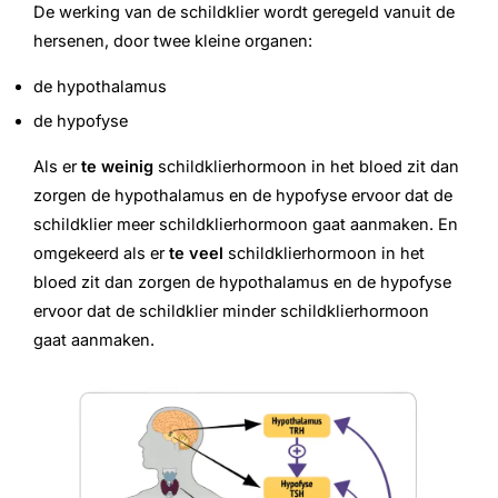
De werking van de schildklier wordt geregeld vanuit de
hersenen, door twee kleine organen:
de hypothalamus
de hypofyse
Als er
te weinig
schildklierhormoon in het bloed zit dan
zorgen de hypothalamus en de hypofyse ervoor dat de
schildklier meer schildklierhormoon gaat aanmaken. En
omgekeerd als er
te veel
schildklierhormoon in het
bloed zit dan zorgen de hypothalamus en de hypofyse
ervoor dat de schildklier minder schildklierhormoon
gaat aanmaken.