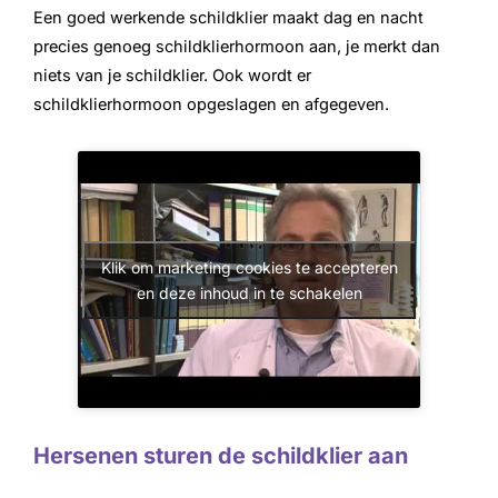
Een goed werkende schildklier maakt dag en nacht
precies genoeg schildklierhormoon aan, je merkt dan
niets van je schildklier. Ook wordt er
schildklierhormoon opgeslagen en afgegeven.
Klik om marketing cookies te accepteren
en deze inhoud in te schakelen
Hersenen sturen de schildklier aan