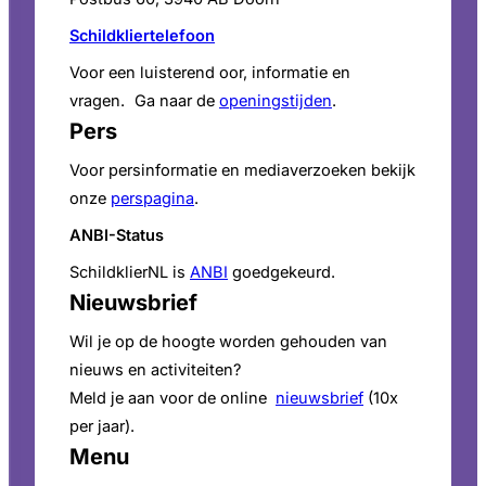
Schildkliertelefoon
Voor een luisterend oor, informatie en
vragen. Ga naar de
openingstijden
.
Pers
Voor persinformatie en mediaverzoeken bekijk
onze
perspagina
.
ANBI-Status
SchildklierNL is
ANBI
goedgekeurd.
Nieuwsbrief
Wil je op de hoogte worden gehouden van
nieuws en activiteiten?
Meld je aan voor de online
nieuwsbrief
(10x
per jaar).
Menu