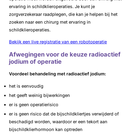
ervaring in schildklieroperaties. Je kunt je
zorgverzekeraar raadplegen, die kan je helpen bij het
zoeken naar een chirurg met ervaring in
schildklieroperaties.
Bekijk een live registratie van een robotoperatie
Afwegingen voor de keuze radioactief
jodium of operatie
Voordeel behandeling met radioactief jodium:
het is eenvoudig
het geeft weinig bijwerkingen
er is geen operatierisico
er is geen risico dat de bijschildkliertjes verwijderd of
beschadigd worden, waardoor er een tekort aan
bijschildklierhormoon kan optreden