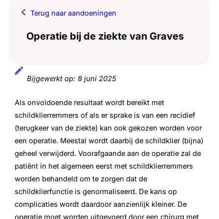
Terug naar aandoeningen
Operatie bij de ziekte van Graves
Bijgewerkt op:
8 juni 2025
Als onvoldoende resultaat wordt bereikt met
schildklierremmers of als er sprake is van een recidief
(terugkeer van de ziekte) kan ook gekozen worden voor
een operatie. Meestal wordt daarbij de schildklier (bijna)
geheel verwijderd. Voorafgaande aan de operatie zal de
patiënt in het algemeen eerst met schildklierremmers
worden behandeld om te zorgen dat de
schildklierfunctie is genormaliseerd. De kans op
complicaties wordt daardoor aanzienlijk kleiner. De
operatie moet worden uitgevoerd door een chirurg met