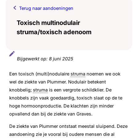
Terug naar aandoeningen
Toxisch multinodulair
struma/toxisch adenoom
Bijgewerkt op:
8 juni 2025
Een toxisch (multi)nodulaire
struma
noemen we ook
wel de ziekte van Plummer. Nodulair betekent
knobbelig;
struma
is een vergrote schildklier. De
knobbels zijn vaak goedaardig, toxisch slaat op de te
hoge hormoonproductie. De klachten zijn minder
opvallend dan bij de ziekte van Graves.
De ziekte van Plummer ontstaat meestal sluipend. Deze
aandoening zie je vooral bij oudere mensen die al