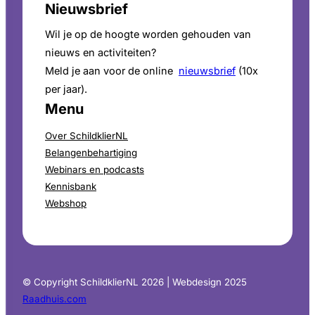
Nieuwsbrief
Wil je op de hoogte worden gehouden van
nieuws en activiteiten?
Meld je aan voor de online
nieuwsbrief
(10x
per jaar).
Menu
Over SchildklierNL
Belangenbehartiging
Webinars en podcasts
Kennisbank
Webshop
© Copyright SchildklierNL 2026 | Webdesign 2025
Raadhuis.com