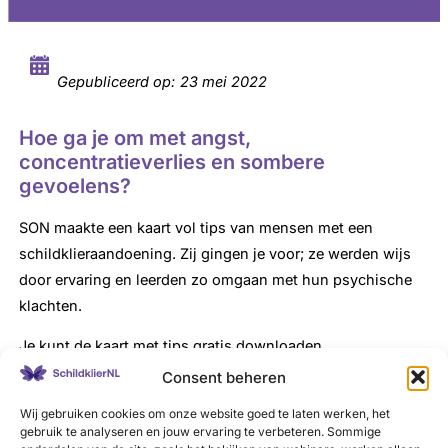
Gepubliceerd op:
23 mei 2022
Hoe ga je om met angst,
concentratieverlies en sombere
gevoelens?
SON maakte een kaart vol tips van mensen met een
schildklieraandoening. Zij gingen je voor; ze werden wijs
door ervaring en leerden zo omgaan met hun psychische
klachten.
Je kunt de kaart met tips gratis downloaden.
Consent beheren
Wij gebruiken cookies om onze website goed te laten werken, het
gebruik te analyseren en jouw ervaring te verbeteren. Sommige