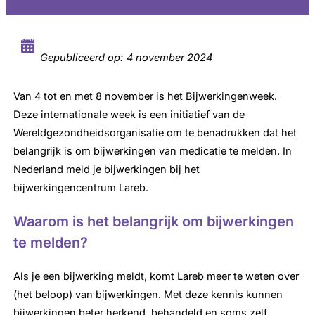
Gepubliceerd op:
4 november 2024
Van 4 tot en met 8 november is het Bijwerkingenweek.
Deze internationale week is een initiatief van de
Wereldgezondheidsorganisatie om te benadrukken dat het
belangrijk is om bijwerkingen van medicatie te melden. In
Nederland meld je bijwerkingen bij het
bijwerkingencentrum Lareb.
Waarom is het belangrijk om bijwerkingen
te melden?
Als je een bijwerking meldt, komt Lareb meer te weten over
(het beloop) van bijwerkingen. Met deze kennis kunnen
bijwerkingen beter herkend, behandeld en soms zelf