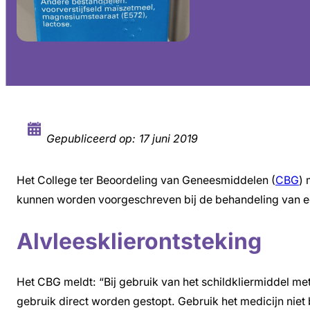
Gepubliceerd op:
17 juni 2019
Het College ter Beoordeling van Geneesmiddelen (
CBG
) 
kunnen worden voorgeschreven bij de behandeling van e
Alvleesklierontsteking
Het CBG meldt: “Bij gebruik van het schildkliermiddel met 
gebruik direct worden gestopt. Gebruik het medicijn niet 