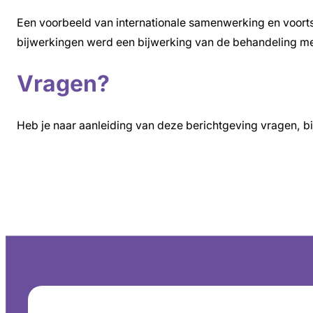
Een voorbeeld van internationale samenwerking en voort
bijwerkingen werd een bijwerking van de behandeling m
Vragen?
Heb je naar aanleiding van deze berichtgeving vragen, bi