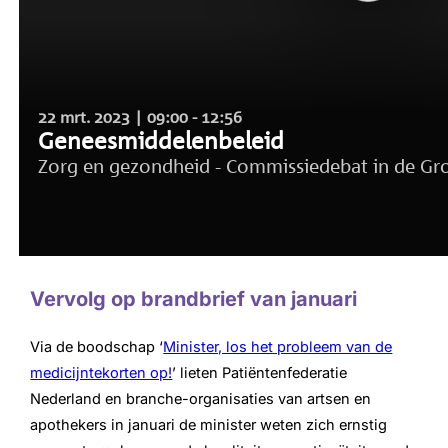
Vervolg op brandbrief van januari
Via de boodschap ‘
Minister, los het probleem van de
medicijntekorten op!
’ lieten Patiëntenfederatie
Nederland en branche-organisaties van artsen en
apothekers in januari de minister weten zich ernstig