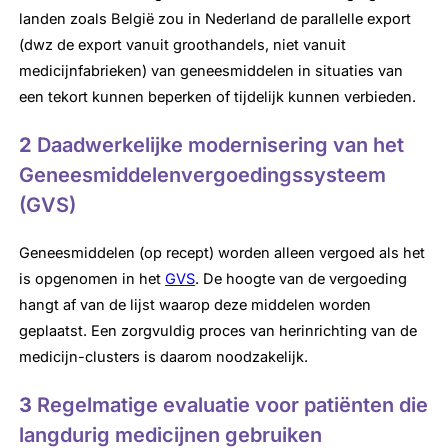
landen zoals België zou in Nederland de parallelle export
(dwz de export vanuit groothandels, niet vanuit
medicijnfabrieken) van geneesmiddelen in situaties van
een tekort kunnen beperken of tijdelijk kunnen verbieden.
2
Daadwerkelijke modernisering van het
Geneesmiddelenvergoedingssysteem
(GVS)
Geneesmiddelen (op recept) worden alleen vergoed als het
is opgenomen in het
GVS
. De hoogte van de vergoeding
hangt af van de lijst waarop deze middelen worden
geplaatst. Een zorgvuldig proces van herinrichting van de
medicijn-clusters is daarom noodzakelijk.
3
Regelmatige evaluatie voor patiënten die
langdurig medicijnen gebruiken