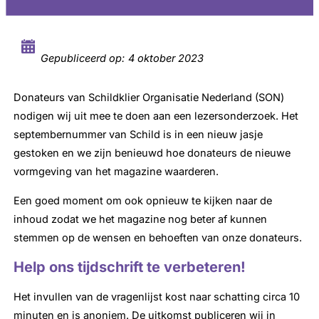
Gepubliceerd op:
4 oktober 2023
Donateurs van Schildklier Organisatie Nederland (SON)
nodigen wij uit mee te doen aan een lezersonderzoek. Het
septembernummer van Schild is in een nieuw jasje
gestoken en we zijn benieuwd hoe donateurs de nieuwe
vormgeving van het magazine waarderen.
Een goed moment om ook opnieuw te kijken naar de
inhoud zodat we het magazine nog beter af kunnen
stemmen op de wensen en behoeften van onze donateurs.
Help ons tijdschrift te verbeteren!
Het invullen van de vragenlijst kost naar schatting circa 10
minuten en is anoniem. De uitkomst publiceren wij in