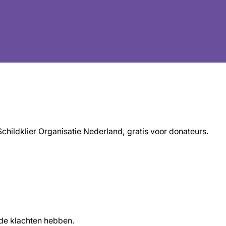
childklier Organisatie Nederland, gratis voor donateurs.
de klachten hebben.