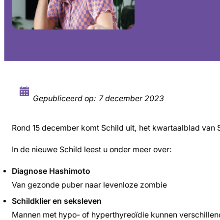
Gepubliceerd op:
7 december 2023
Rond 15 december komt Schild uit, het kwartaalblad van S
In de nieuwe Schild leest u onder meer over:
Diagnose Hashimoto
Van gezonde puber naar levenloze zombie
Schildklier en seksleven
Mannen met hypo- of hyperthyreoïdie kunnen verschillen