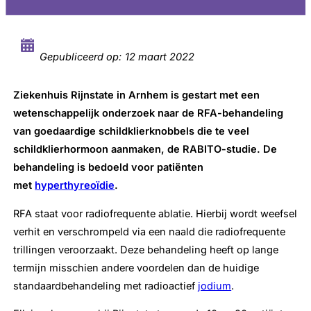
Gepubliceerd op:
12 maart 2022
Ziekenhuis Rijnstate in Arnhem is gestart met een
wetenschappelijk onderzoek naar de RFA-behandeling
van goedaardige schildklierknobbels die te veel
schildklierhormoon aanmaken, de RABITO-studie. De
behandeling is bedoeld voor patiënten
met
hyperthyreoïdie
.
RFA staat voor radiofrequente ablatie. Hierbij wordt weefsel
verhit en verschrompeld via een naald die radiofrequente
trillingen veroorzaakt. Deze behandeling heeft op lange
termijn misschien andere voordelen dan de huidige
standaardbehandeling met radioactief
jodium
.