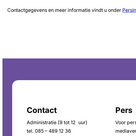
Contactgegevens en meer informatie vindt u onder
Persi
Contact
Pers
Administratie (9 tot 12 uur)
Voor per
tel. 085 – 489 12 36
mediaver